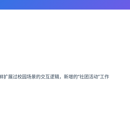
鲜扩展过校园场景的交互逻辑，新增的“社团活动”工作