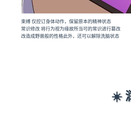
束缚 仅控订身体动作，保留原本的精神状态
常识修改 将行为视为缘故所当可的常识进行篡改
改造成野兽般的性格此外，还可以解除洗脑状态
☀️