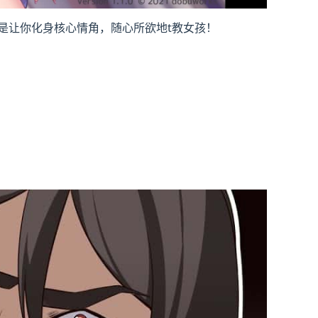
是让你化身核心情角，随心所欲地t教女孩！