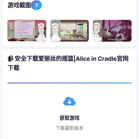
游戏截图
3
📹 安全下载爱丽丝的摇篮|Alice in Cradle官网
下载
获取游戏
下载最新版本