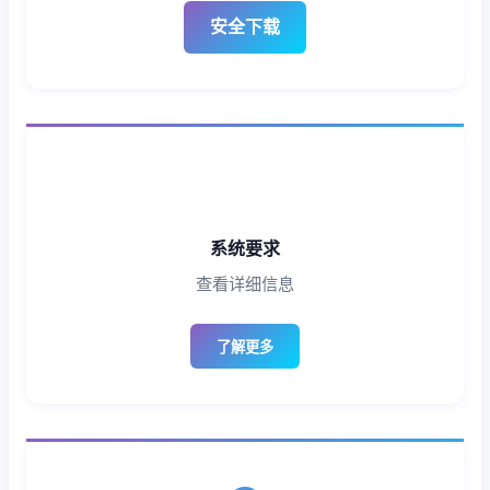
安全下载
系统要求
查看详细信息
了解更多