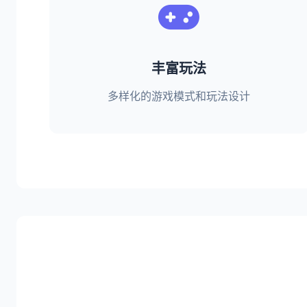
丰富玩法
多样化的游戏模式和玩法设计