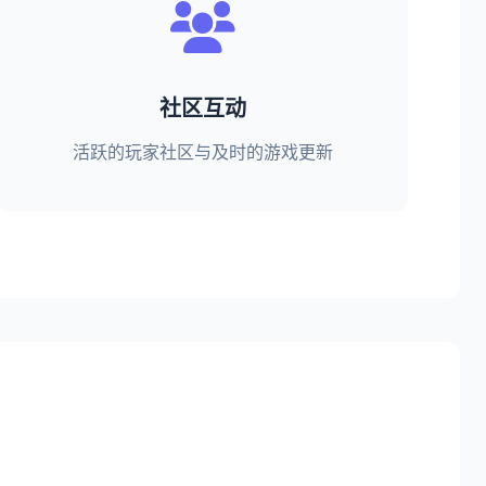
社区互动
活跃的玩家社区与及时的游戏更新