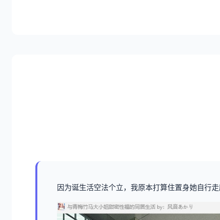
因为诞生活空法个立，我原本打算住置身她自行走