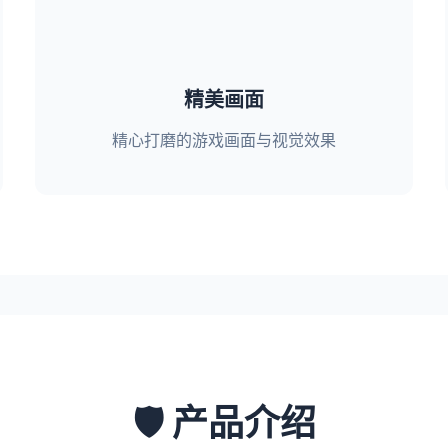
精美画面
精心打磨的游戏画面与视觉效果
🛡️ 产品介绍