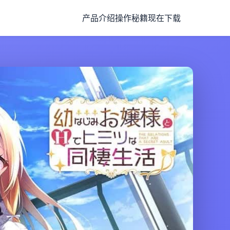
产品介绍
操作秘籍
现在下载