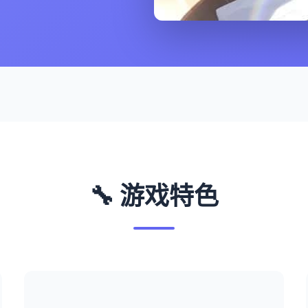
🔧 游戏特色