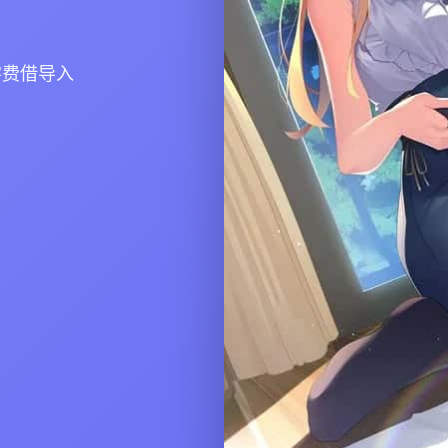
零费借导入