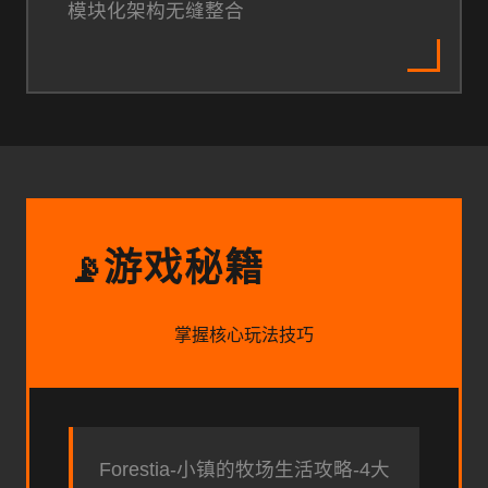
模块化架构无缝整合
游戏秘籍
📡
掌握核心玩法技巧
Forestia-小镇的牧场生活攻略-4大