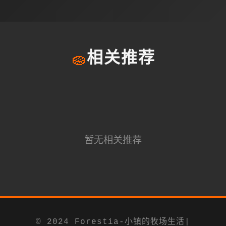
🧽
相关推荐
暂无相关推荐
© 2024 Forestia-小镇的牧场生活|