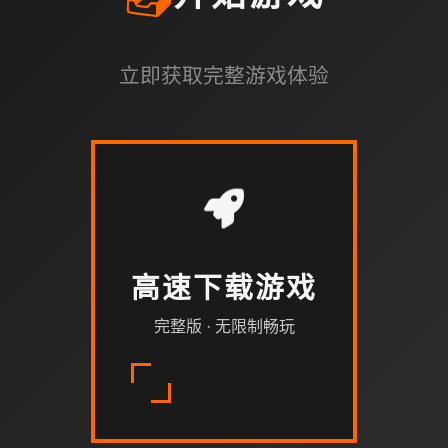
立即获取完整游戏体验
高速下载游戏
完整版 · 无限制畅玩