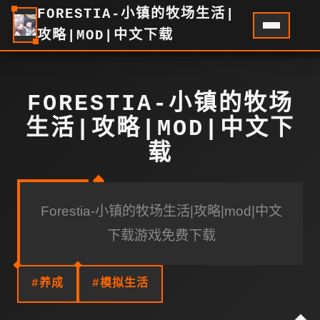
FORESTIA-小镇的牧场生活|
攻略|MOD|中文下载
FORESTIA-小镇的牧场
生活|攻略|MOD|中文下
载
Forestia-小镇的牧场生活|攻略|mod|中文
下载游戏免费下载
#养成
#模拟生活