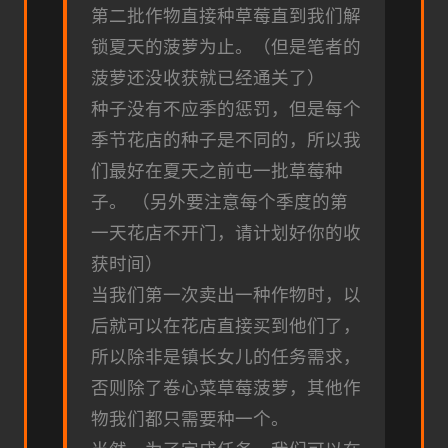
第二批作物直接种草莓直到我们解
锁夏天的菠萝为止。（但是笔者的
菠萝还没收获就已经通关了）
种子没有不应季的惩罚，但是每个
季节花店的种子是不同的，所以我
们最好在夏天之前屯一批草莓种
子。 （另外要注意每个季度的第
一天花店不开门，请计划好你的收
获时间）
当我们第一次卖出一种作物时，以
后就可以在花店直接买到他们了，
所以除非是镇长女儿的任务需求，
否则除了卷心菜草莓菠萝，其他作
物我们都只需要种一个。