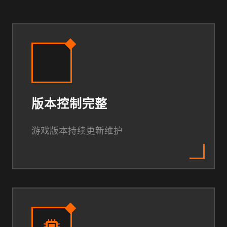
版本控制完整
游戏版本持续更新维护