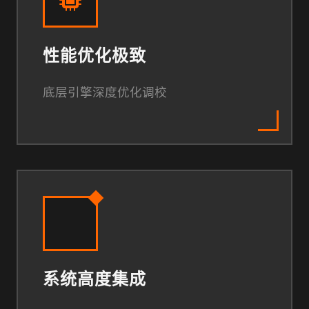
性能优化极致
底层引擎深度优化调校
系统高度集成