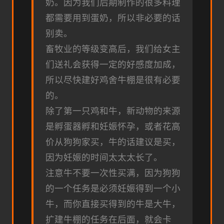
奶。因为我们后期制作的很多料理
都需要用到蛋奶，所以非必要的话
别卖。
畜牧业的等级变高后，我们给女主
们送礼会获得一定的好感度加成，
所以尽快建好鸡舍牛棚是很有必要
的。
除了第一只鸡和牛，新动物的来源
是孵蛋器孵和妊娠怀孕，或者花高
价从狗狗家买，牛的话建议是买，
因为妊娠的时间太太太长了。
注意牛不要一次性买满，因为狗狗
的一个任务是必须妊娠得到一个小
牛，而你直接买得到的牛是大牛，
扩建牛棚的任务在后面，就会卡