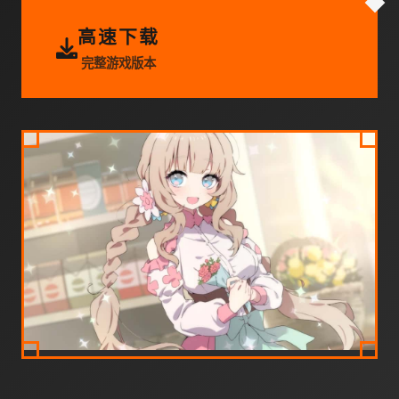
高速下载
完整游戏版本