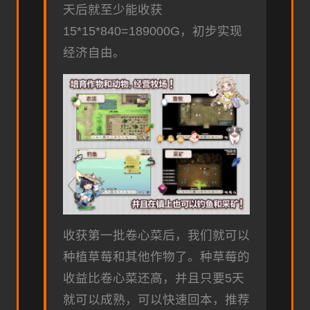
天后就至少能收获
15*15*840=189000G，初步实现
经济自由。
收获第一批卷心菜后，我们就可以
种植草莓和其他作物了。种草莓的
收益比卷心菜还高，并且只要5天
就可以成熟，可以快速回本，推荐