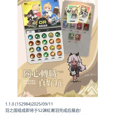
1.1.0 (152984)2025/09/11
羽之国组成即将于S2渊虹邂羽完成后展启!