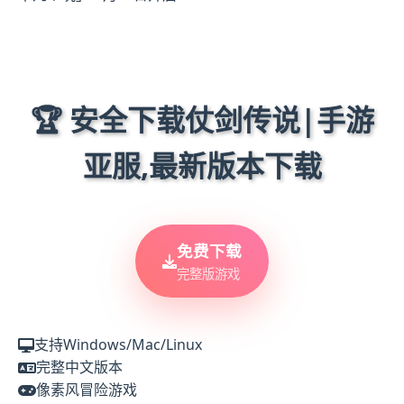
🏆 安全下载仗剑传说|手游
亚服,最新版本下载
免费下载
完整版游戏
支持Windows/Mac/Linux
完整中文版本
像素风冒险游戏