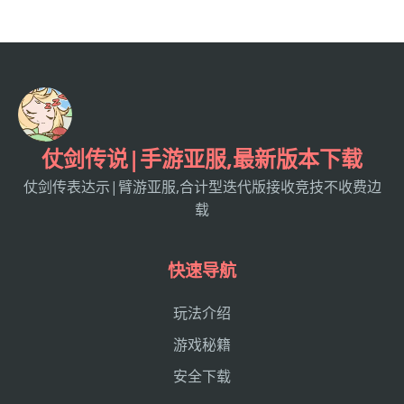
仗剑传说|手游亚服,最新版本下载
仗剑传表达示|臂游亚服,合计型迭代版接收竞技不收费边
载
快速导航
玩法介绍
游戏秘籍
安全下载