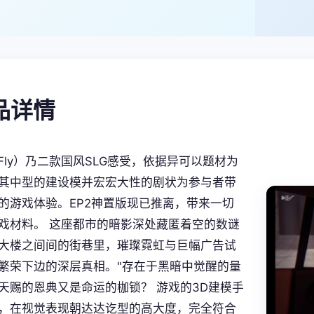
产品详情
yFly）乃二款国风SLG感受，依据异可以题材为
其中型的建设模并宏宏大性的剧状为参与者带
的游戏体验。EP2神置版现已推离，带来一切
戏材料。 这座都市的暗影深处藏匿着空的数谜
大楼之间间的街巷里，璀璨霓虹与巨幅广告试
繁荣下边的深层真相。"存在于黑暗中觉醒的量
天赐的恩典又是命运的枷锁？ 游戏的3D建模手
，在视觉表现朝达达讫型的高大度，完全符合