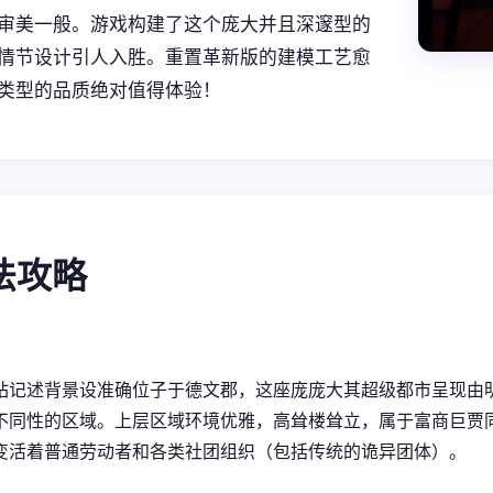
审美一般。游戏构建了这个庞大并且深邃型的
情节设计引人入胜。重置革新版的建模工艺愈
类型的品质绝对值得体验！
玩法攻略
站记述背景设准确位子于德文郡，这座庞庞大其超级都市呈现由
不同性的区域。上层区域环境优雅，高耸楼耸立，属于富商巨贾
变活着普通劳动者和各类社团组织（包括传统的诡异团体）。