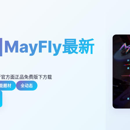
|MayFly最新
y现行官方面正品免费版下方载
能题材
全动态