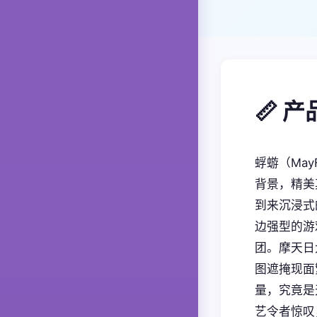
📏 
蜉蝣（Ma
背景，精美
到来沉浸式
边强型的游
团。摩天日
图遮掩现面
量，究竟是
艺令者惊叹