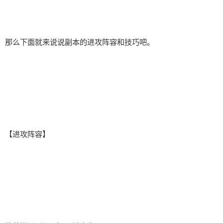
那么下面就来说说副本的进攻阵容和技巧吧。
【进攻阵容】