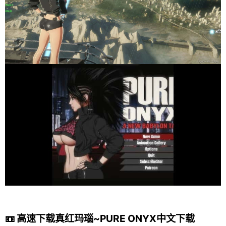
📼 高速下载真红玛瑙~PURE ONYX中文下载