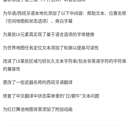
为华语/西班牙语本地化添加了以下中间容：帮助文本、位置名称
（空间地图和状态选项）、旁白字幕
为某些UI元素真实现了基于语言选项的字体替换
为世界地图任务定位文本添加了轮廓以提高可读性
改进了UI某些区域与较长久文本字符串/包含非英语字符的字符串
的兼容性
更改了一些武器名称的西班牙语翻译
修复了中文翻译中状态菜单里的”日/朝午”文本问题
为红灯舞池地图背景添加了附加动画