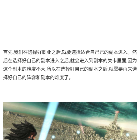
首先,我们在选择好职业之后,就要选择适合自己己的副本进入。然
后在选择好自己的副本进入之后,就会进入到副本的关卡里面,因为
这个副本的难度不大,所以在选择好自己的副本之后,就需要再来选
择好自己的阵容和副本的难度了。