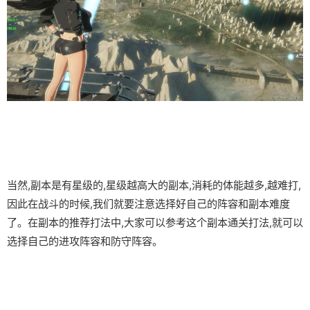
当然,副本是有星级的,星级越高大的副本,消耗的体能越多,越难打,
因此在战斗的时候,我们就要注意选择好自己的阵容和副本难度
了。在副本的推荐打法中,大家可以参考这个副本通关打法,就可以
选择自己的进攻阵容和防守阵容。