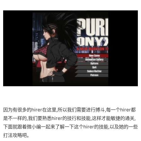
因为有很多的hirer在这里,所以我们需要进行搏斗,每一个hirer都
是不一样的,我们要熟悉hirer的技行和技能,这样才能敏捷的通关,
下面就跟着微小编一起来了解一下这个hirer的技能,以及她的一些
打法攻略吧。