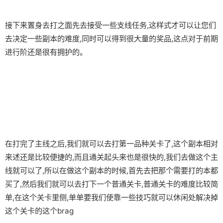
接下来置身去打之面先去接受一些支线任务,这样式才可以让您们
去决定一些副本的难度,同时可以得到很大量的奖品,这点对于前期
进行阶还是很有拥护的。
在打完了主线之后,我们就可以去打第一品种关卡了,这个副本相对
来述还是比较便捷的,而且通关起头来也是很快的,我们去做这个主
线就可以了,所以在做这个副本的时候,首先去把那个需要打的本都
买了,然后我们就可以去打下一个普通关卡,普通关卡的难度比较简
单,在这个关卡里侧,单单要我们使靠一些技巧就可以休闲处解决掉
这个关卡的这个brag