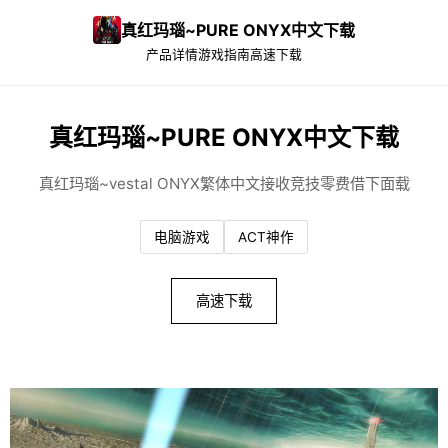
真红玛瑙~PURE ONYX中文下载
产品详情
游戏指南
高速下载
真红玛瑙~PURE ONYX中文下载
真红玛瑙~vestal ONYX繁体中文接收竞技零费借下面载
电脑游戏
ACT神作
高速下载