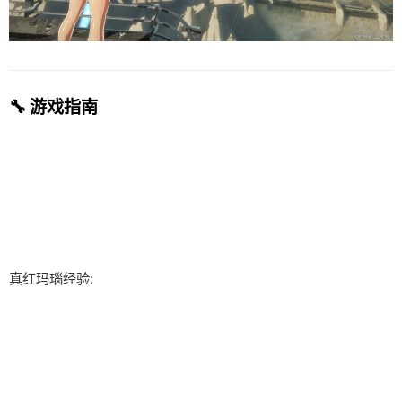
🔧 游戏指南
真红玛瑙经验: