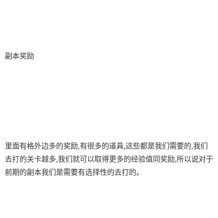
副本奖励
里面有格外边多的奖励,有很多的道具,这些都是我们需要的,我们
去打的关卡越多,我们就可以取得更多的经验值同奖励,所以说对于
前期的副本我们是需要有选择性的去打的。