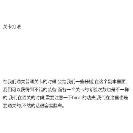
关卡打法
在我们通关普通关卡的时候,会给我们一些器械,在这个副本里面,
我们可以获得到不错的装备,而各一个关卡的考验次数也是不一样
的,我们在通关的时候,需要注意一下hirer的功夫,我们在这里也是
要通关的,不然的话很容易翻车。