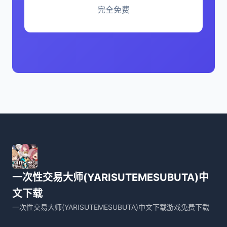
完全免费
一次性交易大师(YARISUTEMESUBUTA)中
文下载
一次性交易大师(YARISUTEMESUBUTA)中文下载游戏免费下载