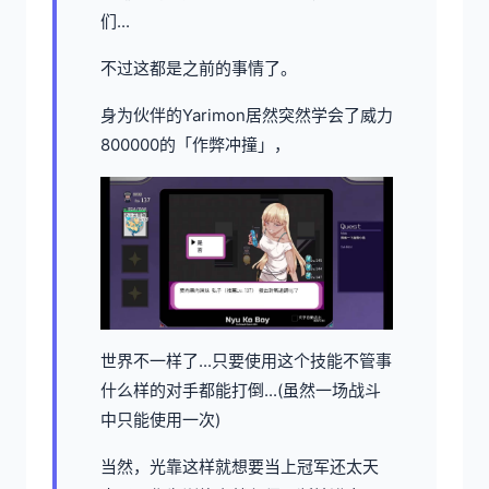
们...
不过这都是之前的事情了。
身为伙伴的Yarimon居然突然学会了威力
800000的「作弊冲撞」，
世界不一样了...只要使用这个技能不管事
什么样的对手都能打倒...(虽然一场战斗
中只能使用一次)
当然，光靠这样就想要当上冠军还太天