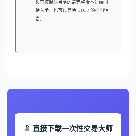
想直接體驗目前的最完整版本建議同
時入手，也可以等待 DLC2 的推出消
息。
🚿 直接下载一次性交易大师