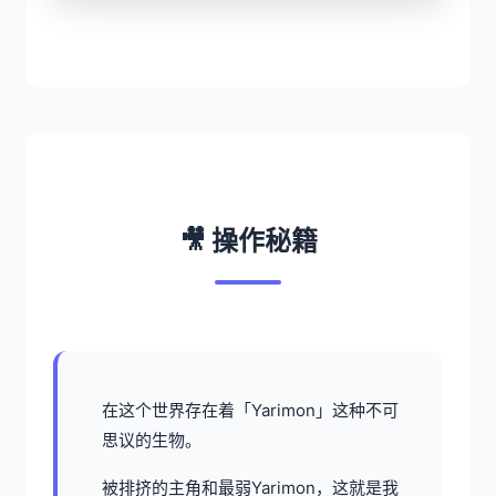
🎥 操作秘籍
在这个世界存在着「Yarimon」这种不可
思议的生物。
被排挤的主角和最弱Yarimon，这就是我