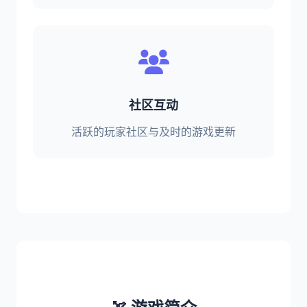
社区互动
活跃的玩家社区与及时的游戏更新