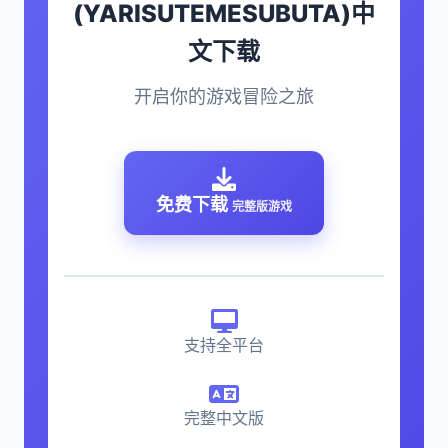
(YARISUTEMESUBUTA)中
文下载
开启你的游戏冒险之旅
免费下载
完整版游戏
支持全平台
完整中文版