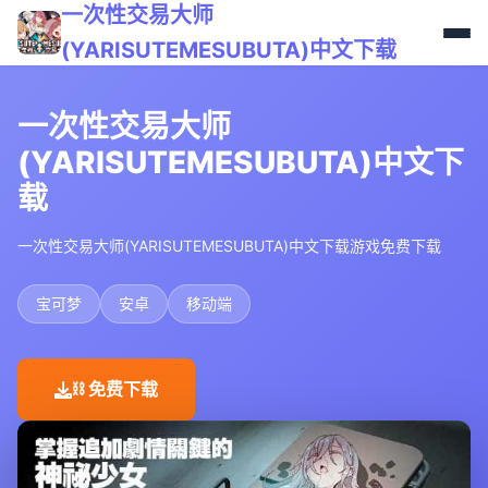
一次性交易大师
(YARISUTEMESUBUTA)中文下载
一次性交易大师
(YARISUTEMESUBUTA)中文下
载
一次性交易大师(YARISUTEMESUBUTA)中文下载游戏免费下载
宝可梦
安卓
移动端
⛓️ 免费下载