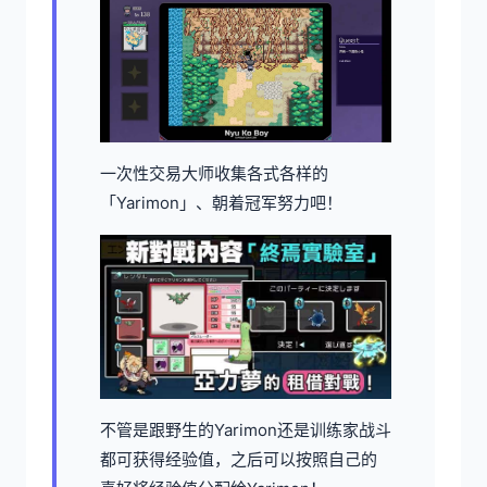
一次性交易大师收集各式各样的
「Yarimon」、朝着冠军努力吧！
不管是跟野生的Yarimon还是训练家战斗
都可获得经验值，之后可以按照自己的