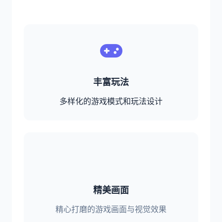
丰富玩法
多样化的游戏模式和玩法设计
精美画面
精心打磨的游戏画面与视觉效果