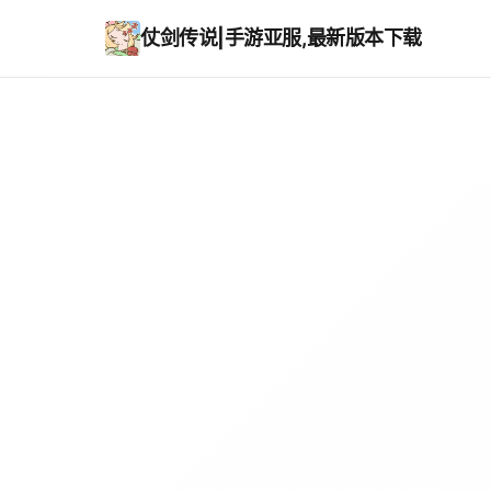
仗剑传说|手游亚服,最新版本下载