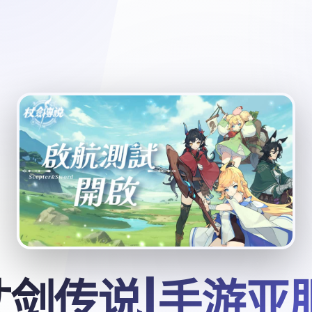
仗剑传说|手游亚服