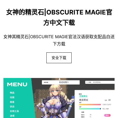
女神的精灵石|OBSCURITE MAGIE官
方中文下载
女神其精灵石|OBSCURITE MAGIE官法汉语获取支配品白送
下方载
安全下载