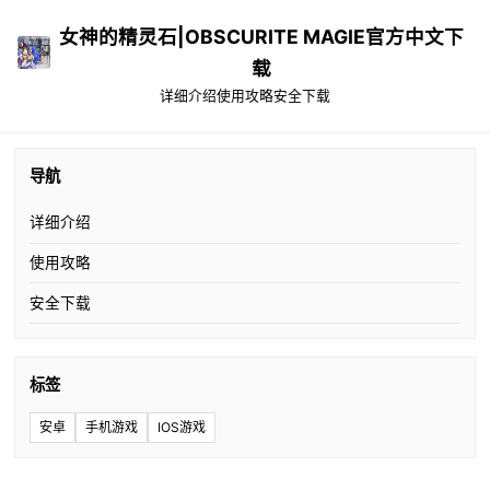
女神的精灵石|OBSCURITE MAGIE官方中文下
载
详细介绍
使用攻略
安全下载
导航
详细介绍
使用攻略
安全下载
标签
安卓
手机游戏
IOS游戏