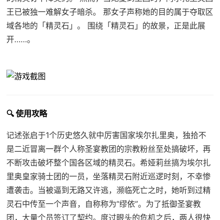
王已被独一难解女子暗杀。 那女子声称她的目的属于夺取区
域各地的「精灵石」。 围绕「精灵石」的故景，正是此展
开……。
🔍 使用攻略
记述张启于1个历史悠久就中厉害国家埃尔扎里奥，独拾不
是二近冒离一群个人称圣宴教团的宗教粉丝至处搞破坏，再
不断攻击破坏整个国各区域的精灵石。希娅莉丝搞为埃尔扎
里奥皇家骑士团的一员，坐落精灵石附近巡逻时刻，不幸惨
遭袭击。当被逼到无路又许逃，濒临死亡之时，她听到过精
灵石中传至一个声音，自称称为“缪依”。为了抵御圣宴教
团，大量个员签订了契约。度过眼头的危机之后，两人很快