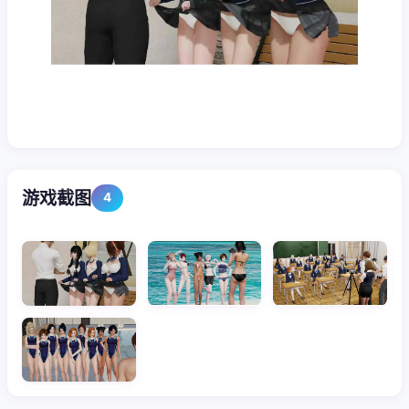
游戏截图
4