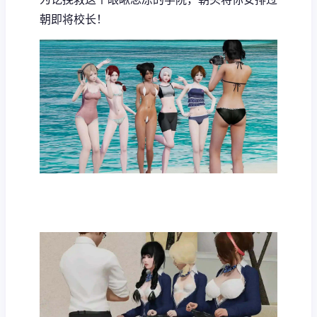
朝即将校长！