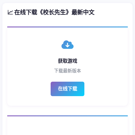
📈 在线下载《校长先生》最新中文
获取游戏
下载最新版本
在线下载