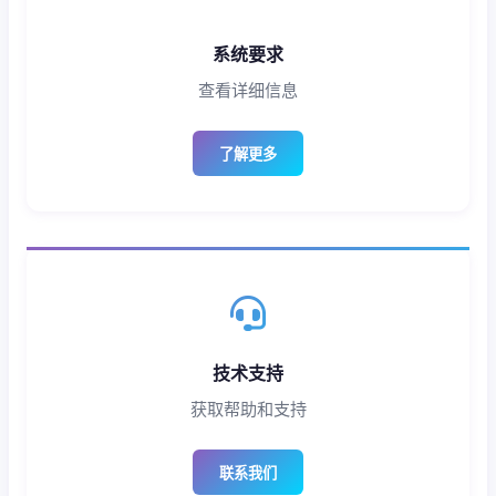
系统要求
查看详细信息
了解更多
技术支持
获取帮助和支持
联系我们