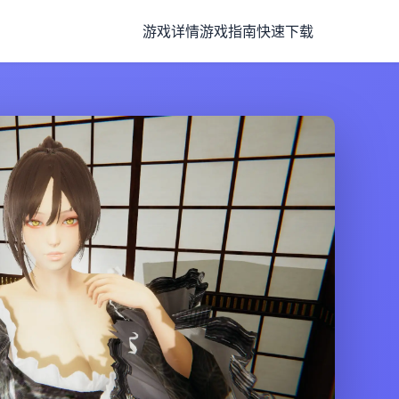
游戏详情
游戏指南
快速下载