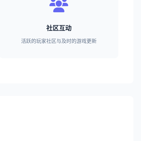
社区互动
活跃的玩家社区与及时的游戏更新