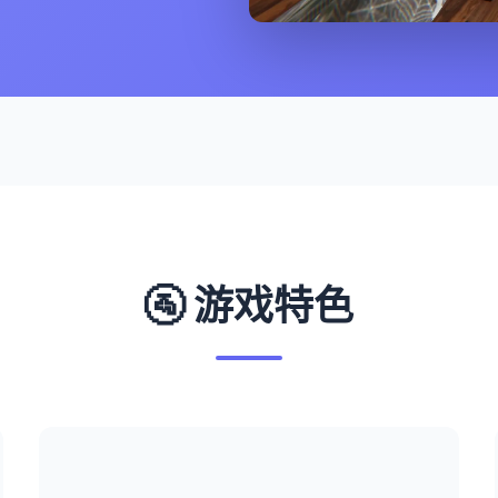
🚰 游戏特色