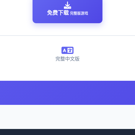
免费下载
完整版游戏
完整中文版