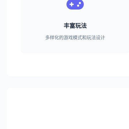
丰富玩法
多样化的游戏模式和玩法设计