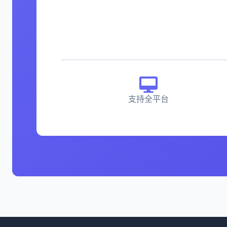
支持全平台