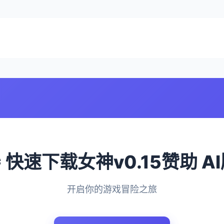
️ 快速下载女神v0.15赞助 A
开启你的游戏冒险之旅