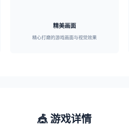
精美画面
精心打磨的游戏画面与视觉效果
🎪 游戏详情