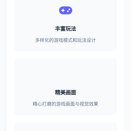
丰富玩法
多样化的游戏模式和玩法设计
精美画面
精心打磨的游戏画面与视觉效果