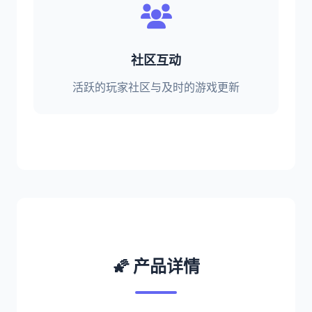
社区互动
活跃的玩家社区与及时的游戏更新
🌠 产品详情