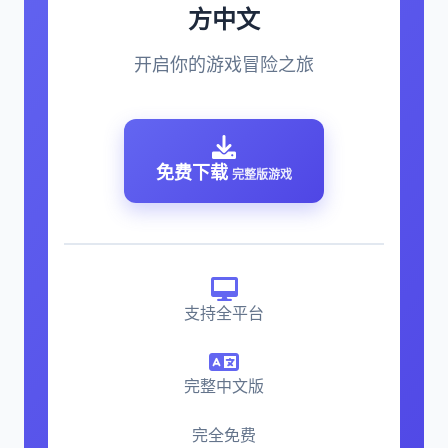
方中文
开启你的游戏冒险之旅
免费下载
完整版游戏
支持全平台
完整中文版
完全免费