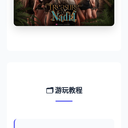
🗂️ 游玩教程