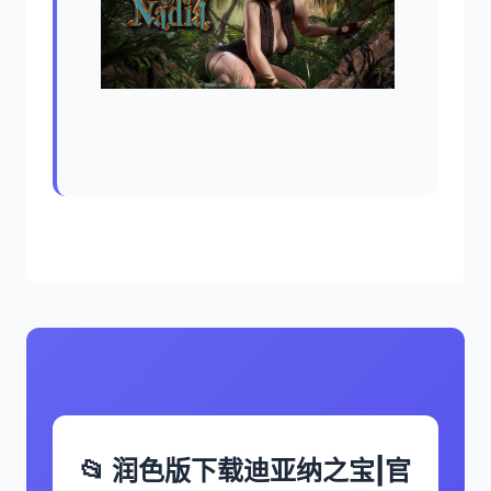
📂 润色版下载迪亚纳之宝|官