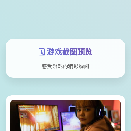
🗓️ 游戏截图预览
感受游戏的精彩瞬间