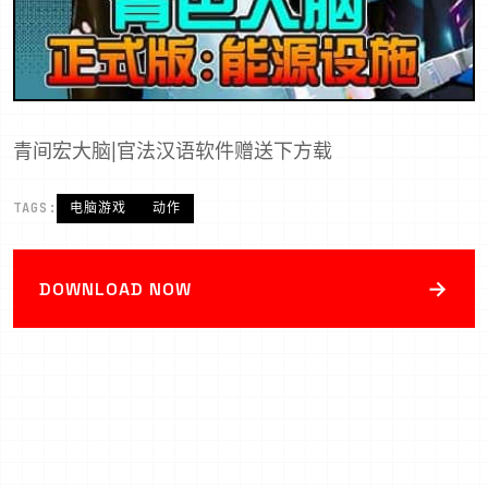
青间宏大脑|官法汉语软件赠送下方载
TAGS:
电脑游戏
动作
→
DOWNLOAD NOW