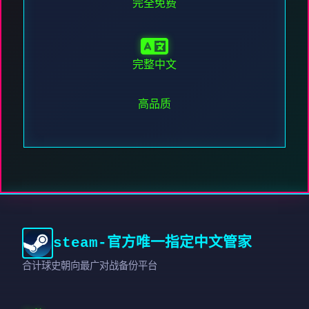
完全免费
完整中文
高品质
steam-官方唯一指定中文管家
合计球史朝向最广对战备份平台