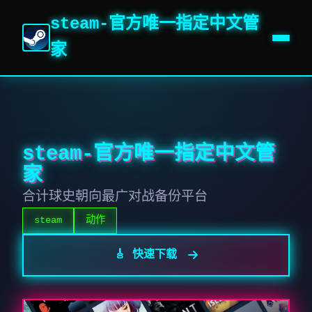
steam-官方唯一指定中文管
家
steam-官方唯一指定中文管
家
合计球史朝向最广对战备份平台
steam
动作
🎸 快速下载