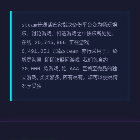
steam普通话管家指决备份平台变为畅玩娱
乐、讨论游戏、打造游戏之中快乐所处处。
在线 25,745,866 正在游戏
6,491,051 加载steam 亦行采用于: 终
解更海量 即即访疑问游戏 我们包含约
30,000 款游戏,始 AAA 巨搞至微品的独
立游戏,类类繁多,应有尽有。您可以便尽情
况享受独