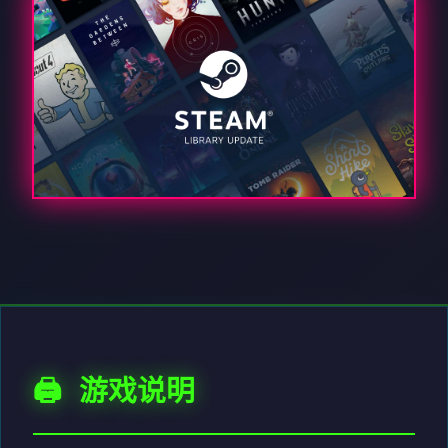
🖨️ 游戏说明