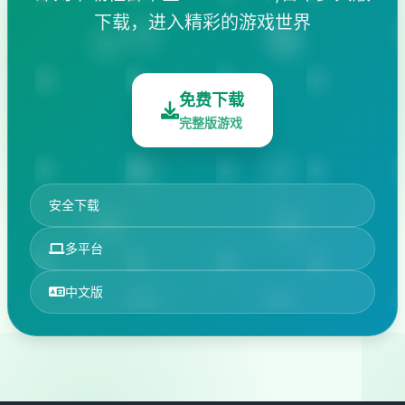
下载，进入精彩的游戏世界
免费下载
完整版游戏
安全下载
多平台
中文版