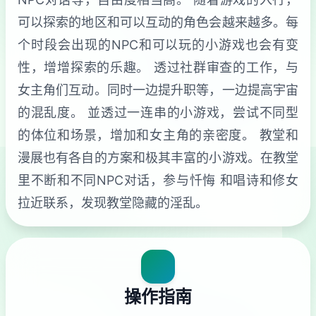
可以探索的地区和可以互动的角色会越来越多。每
个时段会出现的NPC和可以玩的小游戏也会有变
性，增增探索的乐趣。 透过社群审查的工作，与
女主角们互动。同时一边提升职等，一边提高宇宙
的混乱度。 並透过一连串的小游戏，尝试不同型
的体位和场景，增加和女主角的亲密度。 教堂和
漫展也有各自的方案和极其丰富的小游戏。在教堂
里不断和不同NPC对话，参与忏悔 和唱诗和修女
拉近联系，发现教堂隐藏的淫乱。
操作指南