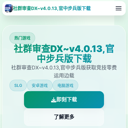
社群审查DX~v4.0.13,官中步兵版下载
热门游戏
社群审查DX~v4.0.13,官
中步兵版下载
社群审查DX~v4.0.13,官中步兵版获取竞技零费
运用边载
SLG
安卓游戏
电脑游戏
即刻下载
了解更多