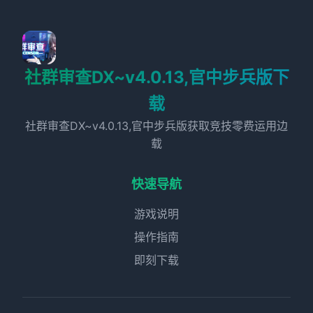
社群审查DX~v4.0.13,官中步兵版下
载
社群审查DX~v4.0.13,官中步兵版获取竞技零费运用边
载
快速导航
游戏说明
操作指南
即刻下载