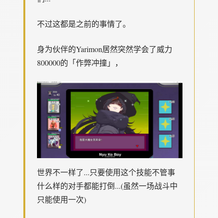
不过这都是之前的事情了。
身为伙伴的Yarimon居然突然学会了威力
800000的「作弊冲撞」，
世界不一样了...只要使用这个技能不管事
什么样的对手都能打倒...(虽然一场战斗中
只能使用一次)