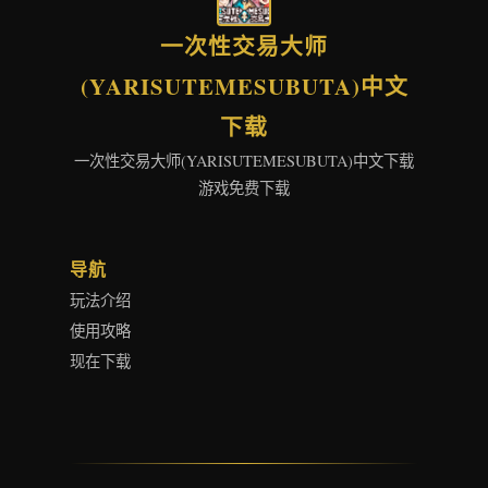
一次性交易大师
(YARISUTEMESUBUTA)中文
下载
一次性交易大师(YARISUTEMESUBUTA)中文下载
游戏免费下载
导航
玩法介绍
使用攻略
现在下载