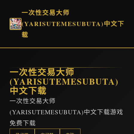
一次性交易大师
(YARISUTEMESUBUTA)中文下
载
一次性交易大师
(YARISUTEMESUBUTA)
中文下载
一次性交易大师
(YARISUTEMESUBUTA)中文下载游戏
免费下载