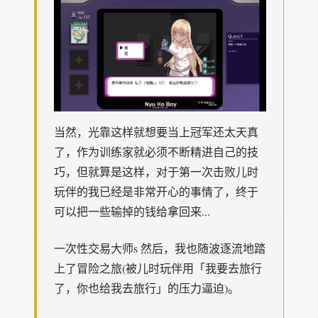
当然，光靠这样就想要当上冠军还太天真
了，作为训练家就必须不断精进自己的技
巧，但就算是这样，对于第一次击败儿时
玩伴的我已经是非常开心的事情了，终于
可以把一些输掉的钱给拿回来...
一次性交易大师s 然后，我也随波逐流地踏
上了冒险之旅(被儿时玩伴用「我要去旅行
了，你也给我去旅行」的压力逼迫)。