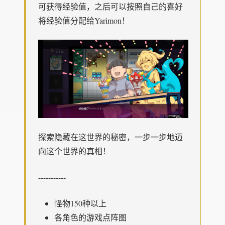
可获得经验值，之后可以按照自己的喜好
将经验值分配给Yarimon！
探索隐藏在这世界的秘密，一步一步地迈
向这个世界的真相！
-----------
怪物150种以上
各角色的游戏点阵图