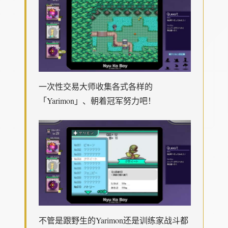
一次性交易大师收集各式各样的
「Yarimon」、朝着冠军努力吧！
不管是跟野生的Yarimon还是训练家战斗都