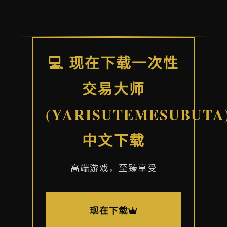
💻 现在下载一次性
交易大师
(YARISUTEMESUBUTA
中文下载
高端游戏，至臻享受
现在下载