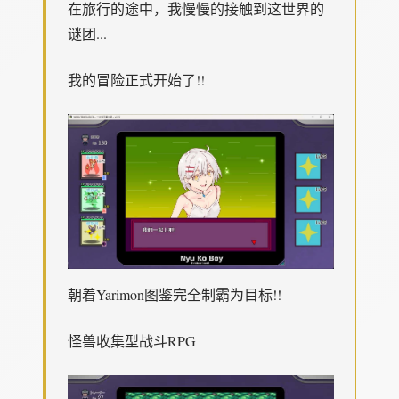
在旅行的途中，我慢慢的接触到这世界的
谜团...
我的冒险正式开始了!!
朝着Yarimon图鉴完全制霸为目标!!
怪兽收集型战斗RPG