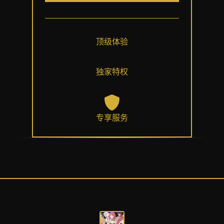
顶级体验
独家特权
专享服务