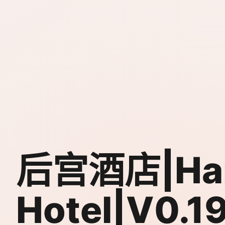
后宫酒店|Ha
Hotel|V0.