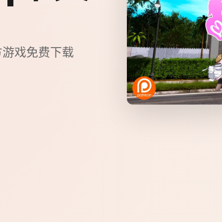
文官方游戏免费下载