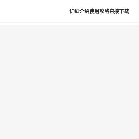
详细介绍
使用攻略
直接下载