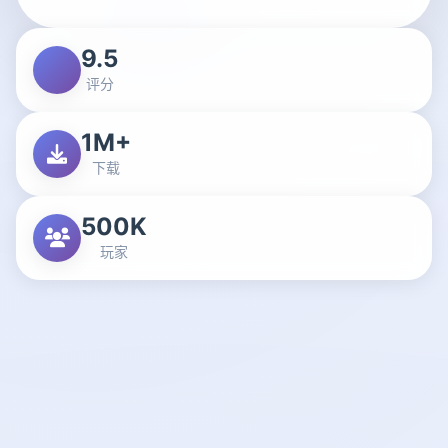
9.5
评分
1M+
下载
500K
玩家