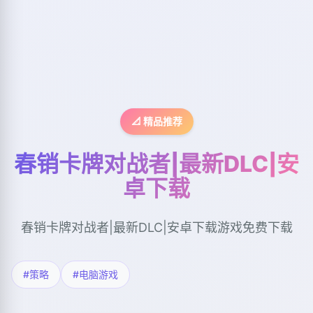
📐 精品推荐
春销卡牌对战者|最新DLC|安
卓下载
春销卡牌对战者|最新DLC|安卓下载游戏免费下载
#策略
#电脑游戏