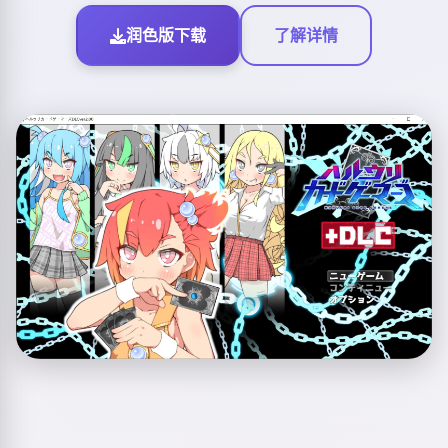
润色版下载
了解详情